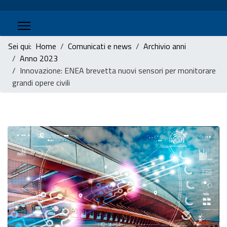
Sei qui:
Home
Comunicati e news
Archivio anni
Anno 2023
Innovazione: ENEA brevetta nuovi sensori per monitorare
grandi opere civili