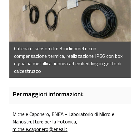
Catena di sensori di n.3 inclinometri con
compensazione termica, realizzazione IP66 con box
e guaina metallica, idonea ad embedding in getto di
calcestruzzo
Per maggiori informazioni:
Michele Caponero, ENEA - Laboratorio di Micro e
Nanostrutture per la Fotonica,
michele.caponero@enea.it