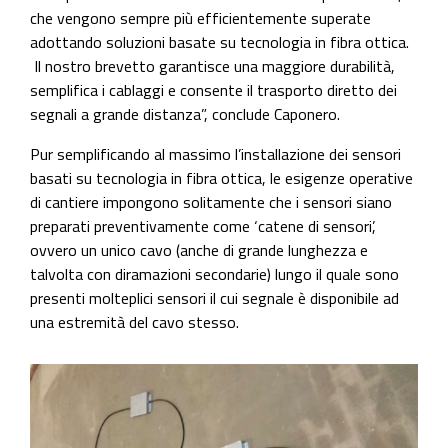
che vengono sempre più efficientemente superate
adottando soluzioni basate su tecnologia in fibra ottica.
Il nostro brevetto garantisce una maggiore durabilità,
semplifica i cablaggi e consente il trasporto diretto dei
segnali a grande distanza”, conclude Caponero.
Pur semplificando al massimo l’installazione dei sensori
basati su tecnologia in fibra ottica, le esigenze operative
di cantiere impongono solitamente che i sensori siano
preparati preventivamente come ‘catene di sensori’,
ovvero un unico cavo (anche di grande lunghezza e
talvolta con diramazioni secondarie) lungo il quale sono
presenti molteplici sensori il cui segnale è disponibile ad
una estremità del cavo stesso.