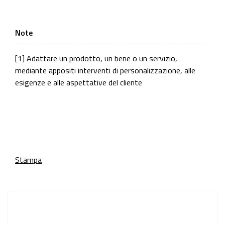
Note
[1]
Adattare un prodotto, un bene o un servizio,
mediante appositi interventi di personalizzazione, alle
esigenze e alle aspettative del cliente
Stampa