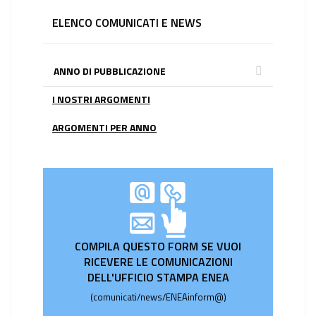
ELENCO COMUNICATI E NEWS
ANNO DI PUBBLICAZIONE
I NOSTRI ARGOMENTI
ARGOMENTI PER ANNO
COMPILA QUESTO FORM SE VUOI
RICEVERE LE COMUNICAZIONI
DELL'UFFICIO STAMPA ENEA
(comunicati/news/ENEAinform@)